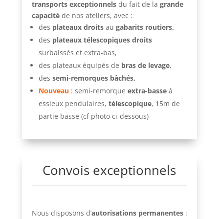
transports exceptionnels
du fait de la
grande
capacité
de nos ateliers, avec :
des
plateaux droits
au
gabarits routiers,
des
plateaux télescopiques droits
surbaissés et extra-bas,
des plateaux équipés de
bras de levage
,
des
semi-remorques bâchés,
Nouveau
: semi-remorque
extra-basse
à
essieux pendulaires,
télescopique
, 15m de
partie basse (cf photo ci-dessous)
Convois exceptionnels
Nous disposons d’
autorisations permanentes
: