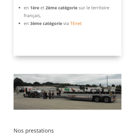
en
1ère
et
2ème catégorie
sur le territoire
français,
en
3ème catégorie
via
TEnet
Nos prestations