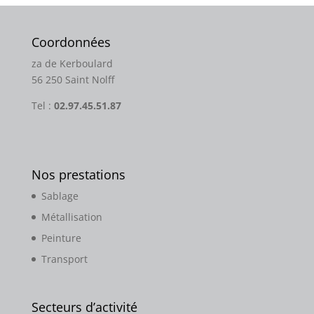
Coordonnées
za de Kerboulard
56 250 Saint Nolff
Tel :
02.97.45.51.87
Nos prestations
Sablage
Métallisation
Peinture
Transport
Secteurs d’activité