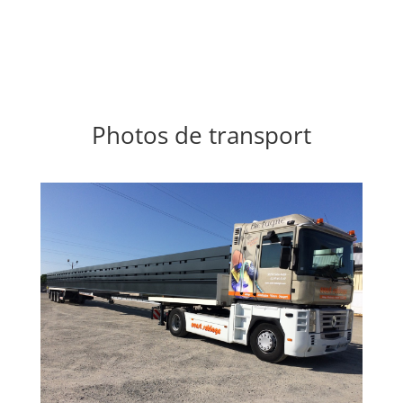
Photos de transport