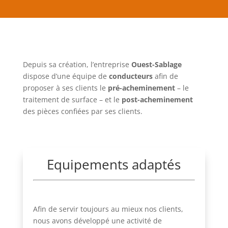
Depuis sa création, l’entreprise
Ouest-Sablage
dispose d’une équipe de
conducteurs
afin de
proposer à ses clients le
pré-acheminement
– le
traitement de surface – et le
post-acheminement
des pièces confiées par ses clients.
Equipements adaptés
Afin de servir toujours au mieux nos clients,
nous avons développé une activité de