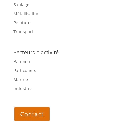
Sablage
Métallisation
Peinture
Transport
Secteurs d’activité
Bâtiment
Particuliers
Marine
Industrie